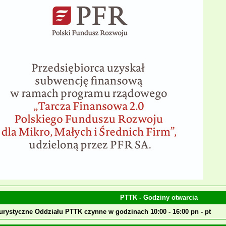
PTTK - Godziny otwarcia
urystyczne Oddziału PTTK czynne w godzinach 10:00 - 16:00 pn - pt