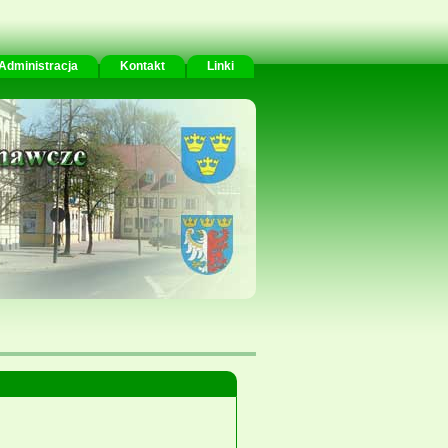
Administracja
Kontakt
Linki